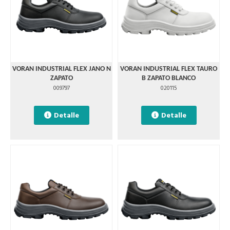
VORAN INDUSTRIAL FLEX JANO N
VORAN INDUSTRIAL FLEX TAURO
ZAPATO
B ZAPATO BLANCO
009797
020115
Detalle
Detalle