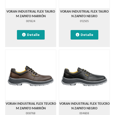
VORAN INDUSTRIAL FLEX TAURO
VORAN INDUSTRIAL FLEX TAURO
M ZAPATO MARRÓN
N ZAPATO NEGRO
001824
012505
Detalle
Detalle
VORAN INDUSTRIAL FLEX TEUCRO
VORAN INDUSTRIAL FLEX TEUCRO
M ZAPATO MARRÓN
N ZAPATO NEGRO
008768
004608