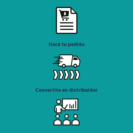
Hacé tu pedido
Convertite en distribuidor