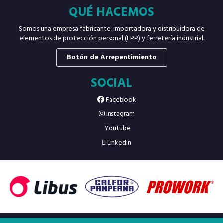
QUÉ HACEMOS
Somos una empresa fabricante, importadora y distribuidora de
elementos de protección personal (EPP) y ferretería industrial.
Botón de Arrepentimiento
SOCIAL
Facebook
Instagram
Youtube
Linkedin