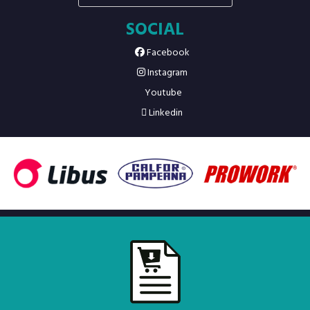
SOCIAL
Facebook
Instagram
Youtube
Linkedin