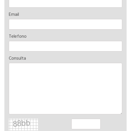
Email
Telefono
Consulta