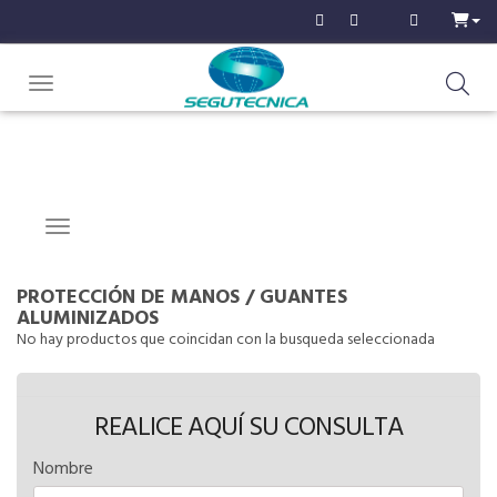
Toggle navigation
Navigation ein-/ausblenden
PROTECCIÓN DE MANOS
/
GUANTES
ALUMINIZADOS
No hay productos que coincidan con la busqueda seleccionada
REALICE AQUÍ SU CONSULTA
Nombre