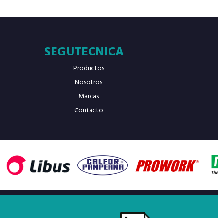
SEGUTECNICA
Productos
Nosotros
Marcas
Contacto