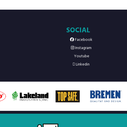
SOCIAL
Facebook
Instagram
Youtube
Linkedin