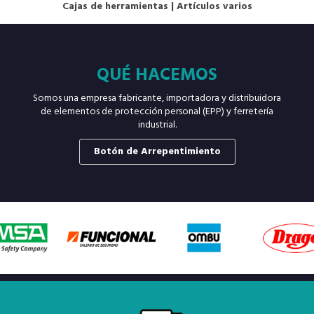
Cajas de herramientas
|
Artículos varios
QUÉ HACEMOS
Somos una empresa fabricante, importadora y distribuidora
de elementos de protección personal (EPP) y ferretería
industrial.
Botón de Arrepentimiento