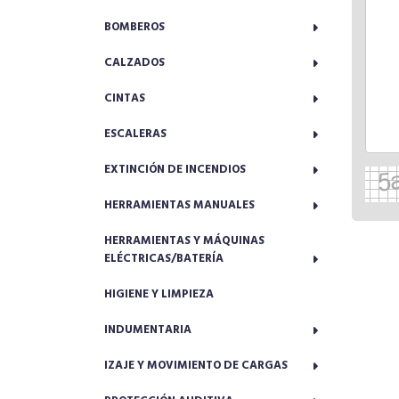
BOMBEROS
CALZADOS
CINTAS
ESCALERAS
EXTINCIÓN DE INCENDIOS
HERRAMIENTAS MANUALES
HERRAMIENTAS Y MÁQUINAS
ELÉCTRICAS/BATERÍA
HIGIENE Y LIMPIEZA
INDUMENTARIA
IZAJE Y MOVIMIENTO DE CARGAS