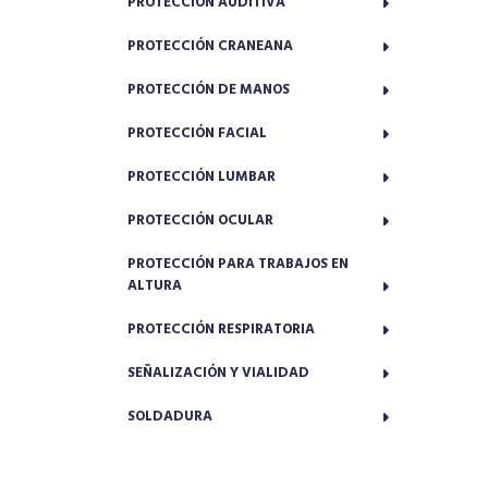
PROTECCIÓN AUDITIVA
PROTECCIÓN CRANEANA
PROTECCIÓN DE MANOS
PROTECCIÓN FACIAL
PROTECCIÓN LUMBAR
PROTECCIÓN OCULAR
PROTECCIÓN PARA TRABAJOS EN
ALTURA
PROTECCIÓN RESPIRATORIA
SEÑALIZACIÓN Y VIALIDAD
SOLDADURA