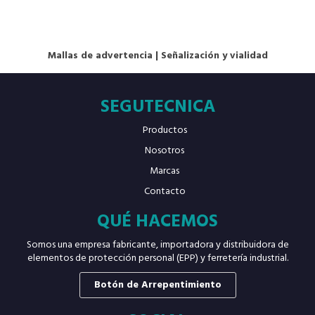
Mallas de advertencia
|
Señalización y vialidad
SEGUTECNICA
Productos
Nosotros
Marcas
Contacto
QUÉ HACEMOS
Somos una empresa fabricante, importadora y distribuidora de
elementos de protección personal (EPP) y ferretería industrial.
Botón de Arrepentimiento