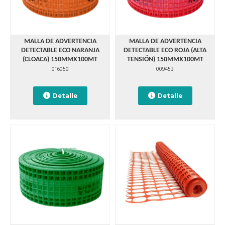
MALLA DE ADVERTENCIA
MALLA DE ADVERTENCIA
DETECTABLE ECO NARANJA
DETECTABLE ECO ROJA (ALTA
(CLOACA) 150MMX100MT
TENSIÓN) 150MMX100MT
016050
009453
Detalle
Detalle