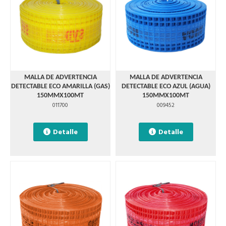
MALLA DE ADVERTENCIA
MALLA DE ADVERTENCIA
DETECTABLE ECO AMARILLA (GAS)
DETECTABLE ECO AZUL (AGUA)
150MMX100MT
150MMX100MT
011700
009452
Detalle
Detalle