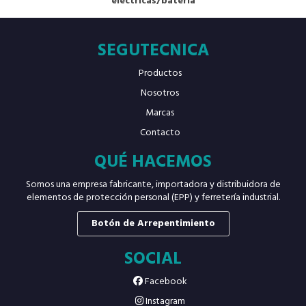
eléctricas/batería
SEGUTECNICA
Productos
Nosotros
Marcas
Contacto
QUÉ HACEMOS
Somos una empresa fabricante, importadora y distribuidora de
elementos de protección personal (EPP) y ferretería industrial.
Botón de Arrepentimiento
SOCIAL
Facebook
Instagram