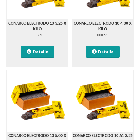
CONARCO ELECTRODO 10 3.25 X
CONARCO ELECTRODO 10 4.00 X
KILO
KILO
000270
000271
Detalle
Detalle
CONARCO ELECTRODO 10 5.00 X
CONARCO ELECTRODO 10 A1 3.25