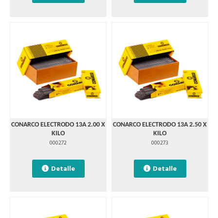
CONARCO ELECTRODO 13A 2.00 X
CONARCO ELECTRODO 13A 2.50 X
KILO
KILO
000272
000273
Detalle
Detalle