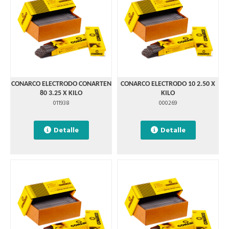
CONARCO ELECTRODO CONARTEN
CONARCO ELECTRODO 10 2.50 X
80 3.25 X KILO
KILO
011938
000269
Detalle
Detalle