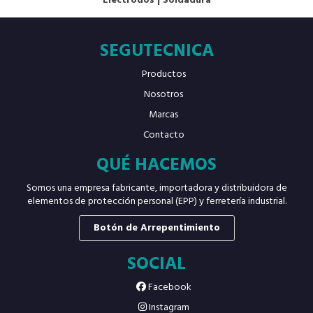
Electrodos
|
Soldadura
SEGUTECNICA
Productos
Nosotros
Marcas
Contacto
QUÉ HACEMOS
Somos una empresa fabricante, importadora y distribuidora de
elementos de protección personal (EPP) y ferretería industrial.
Botón de Arrepentimiento
SOCIAL
Facebook
Instagram