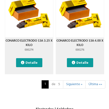
CONARCO ELECTRODO 13A 3.25 X
CONARCO ELECTRODO 13A 4.00 X
KILO
KILO
000274
000276
Detalle
Detalle
1
de 5
Siguiente »
Última »»