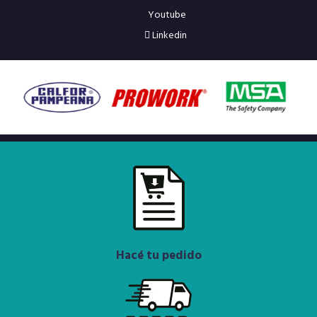
Youtube
Linkedin
Hacé tu pedido