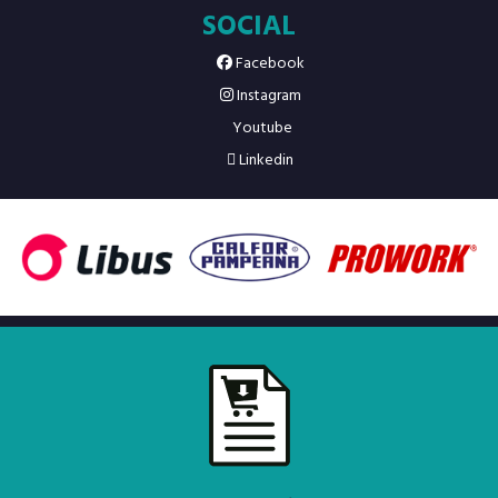
SOCIAL
Facebook
Instagram
Youtube
Linkedin