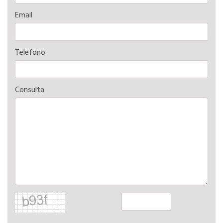
Email
Telefono
Consulta