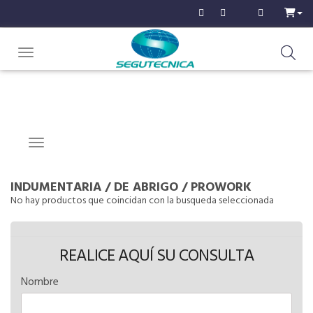
Toggle navigation
Navigation ein-/ausblenden
INDUMENTARIA
/
DE ABRIGO
/
PROWORK
No hay productos que coincidan con la busqueda seleccionada
REALICE AQUÍ SU CONSULTA
Nombre