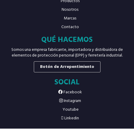
Productos
Nosotros
Marcas
Contacto
QUÉ HACEMOS
Somos una empresa fabricante, importadora y distribuidora de
elementos de protección personal (EPP) y ferretería industrial.
Botón de Arrepentimiento
SOCIAL
Facebook
Instagram
Youtube
Linkedin