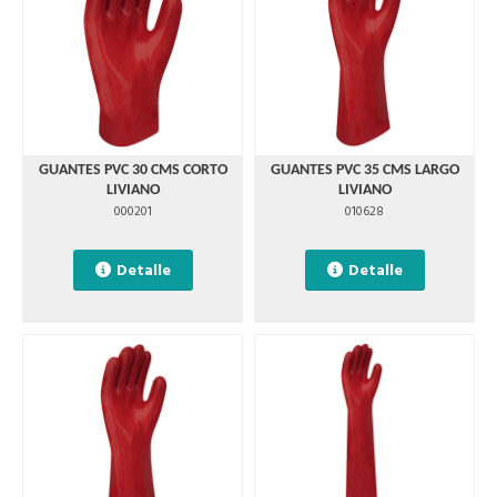
GUANTES PVC 30 CMS CORTO
GUANTES PVC 35 CMS LARGO
LIVIANO
LIVIANO
000201
010628
Detalle
Detalle