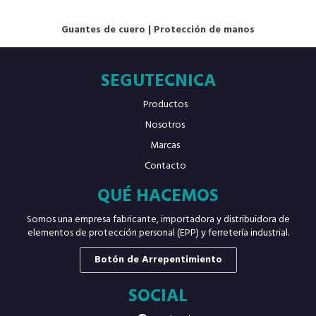
Guantes de cuero
|
Protección de manos
SEGUTECNICA
Productos
Nosotros
Marcas
Contacto
QUÉ HACEMOS
Somos una empresa fabricante, importadora y distribuidora de
elementos de protección personal (EPP) y ferretería industrial.
Botón de Arrepentimiento
SOCIAL