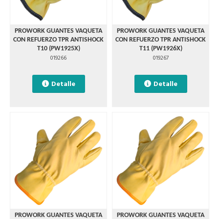
PROWORK GUANTES VAQUETA
PROWORK GUANTES VAQUETA
CON REFUERZO TPR ANTISHOCK
CON REFUERZO TPR ANTISHOCK
T10 (PW1925X)
T11 (PW1926X)
019266
019267
Detalle
Detalle
PROWORK GUANTES VAQUETA
PROWORK GUANTES VAQUETA