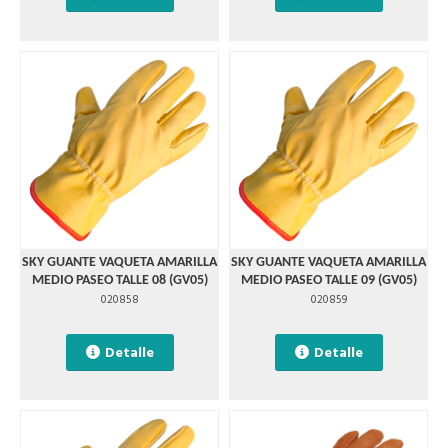
SKY GUANTE VAQUETA AMARILLA
SKY GUANTE VAQUETA AMARILLA
MEDIO PASEO TALLE 08 (GV05)
MEDIO PASEO TALLE 09 (GV05)
020858
020859
Detalle
Detalle