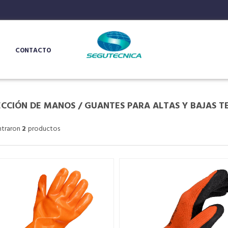
CONTACTO
CCIÓN DE MANOS
/
GUANTES PARA ALTAS Y BAJAS 
ntraron
2
productos