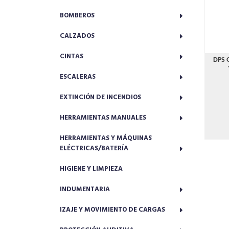
BOMBEROS
CALZADOS
CINTAS
DPS 
ESCALERAS
EXTINCIÓN DE INCENDIOS
HERRAMIENTAS MANUALES
HERRAMIENTAS Y MÁQUINAS
ELÉCTRICAS/BATERÍA
HIGIENE Y LIMPIEZA
INDUMENTARIA
IZAJE Y MOVIMIENTO DE CARGAS