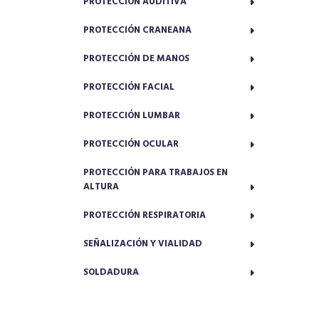
PROTECCIÓN AUDITIVA
PROTECCIÓN CRANEANA
PROTECCIÓN DE MANOS
PROTECCIÓN FACIAL
PROTECCIÓN LUMBAR
PROTECCIÓN OCULAR
PROTECCIÓN PARA TRABAJOS EN
ALTURA
PROTECCIÓN RESPIRATORIA
SEÑALIZACIÓN Y VIALIDAD
SOLDADURA