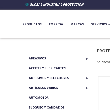
GLOBAL INDUSTRIAL PROTECTION
PRODUCTOS
EMPRESA
MARCAS
SERVICIOS
PROTE
ABRASIVOS
Se enco
ACEITES Y LUBRICANTES
ADHESIVOS Y SELLADORES
ARTÍCULOS VARIOS
AUTOMOTOR
BLOQUEO Y CANDADOS