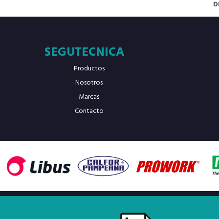
D
SEGUTECNICA
Productos
Nosotros
Marcas
Contacto