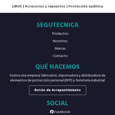
LIBUS
|
Accesorios y repuestos
|
Protección auditiva
SEGUTECNICA
Productos
Nosotros
Marcas
Contacto
QUÉ HACEMOS
Somos una empresa fabricante, importadora y distribuidora de
elementos de protección personal (EPP) y ferretería industrial.
Botón de Arrepentimiento
SOCIAL
Facebook