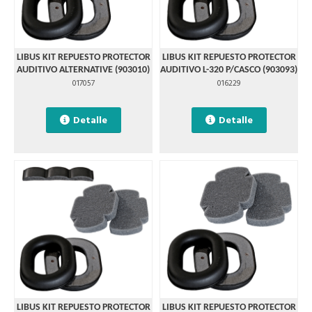
LIBUS KIT REPUESTO PROTECTOR
LIBUS KIT REPUESTO PROTECTOR
AUDITIVO ALTERNATIVE (903010)
AUDITIVO L-320 P/CASCO (903093)
017057
016229
Detalle
Detalle
LIBUS KIT REPUESTO PROTECTOR
LIBUS KIT REPUESTO PROTECTOR