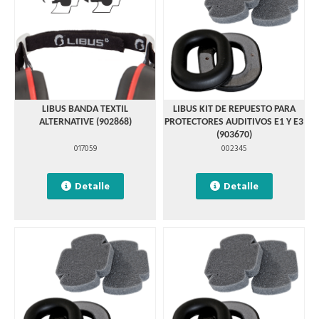
LIBUS BANDA TEXTIL
LIBUS KIT DE REPUESTO PARA
ALTERNATIVE (902868)
PROTECTORES AUDITIVOS E1 Y E3
(903670)
017059
002345
Detalle
Detalle