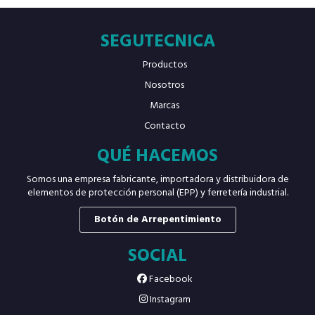
SEGUTECNICA
Productos
Nosotros
Marcas
Contacto
QUÉ HACEMOS
Somos una empresa fabricante, importadora y distribuidora de
elementos de protección personal (EPP) y ferretería industrial.
Botón de Arrepentimiento
SOCIAL
Facebook
Instagram