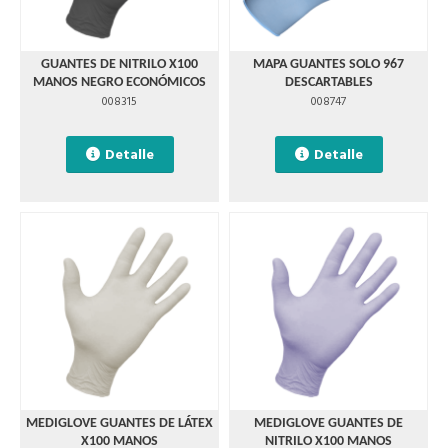
GUANTES DE NITRILO X100
MAPA GUANTES SOLO 967
MANOS NEGRO ECONÓMICOS
DESCARTABLES
008315
008747
Detalle
Detalle
MEDIGLOVE GUANTES DE LÁTEX
MEDIGLOVE GUANTES DE
X100 MANOS
NITRILO X100 MANOS