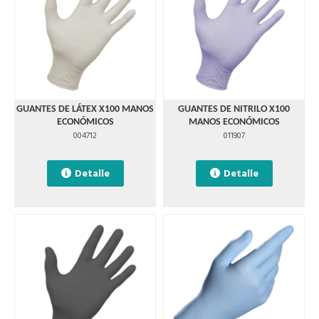
GUANTES DE LÁTEX X100 MANOS
GUANTES DE NITRILO X100
ECONÓMICOS
MANOS ECONÓMICOS
004712
011907
Detalle
Detalle