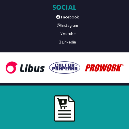
SOCIAL
Facebook
Instagram
Youtube
Linkedin