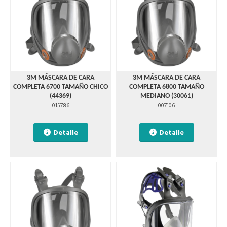
3M MÁSCARA DE CARA
3M MÁSCARA DE CARA
COMPLETA 6700 TAMAÑO CHICO
COMPLETA 6800 TAMAÑO
(44369)
MEDIANO (30061)
015786
007106
Detalle
Detalle