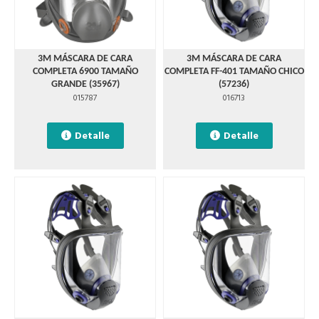
3M MÁSCARA DE CARA
3M MÁSCARA DE CARA
COMPLETA 6900 TAMAÑO
COMPLETA FF-401 TAMAÑO CHICO
GRANDE (35967)
(57236)
015787
016713
Detalle
Detalle