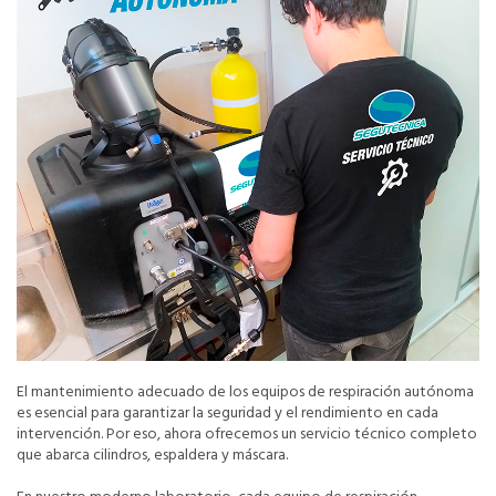
El mantenimiento adecuado de los equipos de respiración autónoma
es esencial para garantizar la seguridad y el rendimiento en cada
intervención. Por eso, ahora ofrecemos un servicio técnico completo
que abarca cilindros, espaldera y máscara.