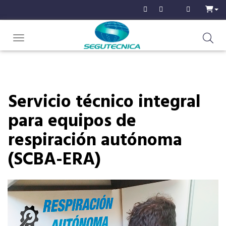
Toggle navigation
Servicio técnico integral
para equipos de
respiración autónoma
(SCBA-ERA)