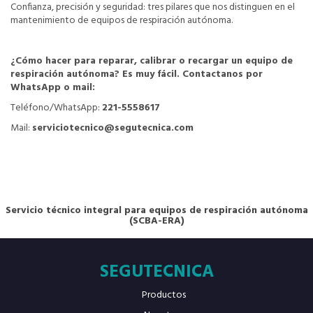
Confianza, precisión y seguridad: tres pilares que nos distinguen en el
mantenimiento de equipos de respiración autónoma.
¿Cómo hacer para reparar, calibrar o recargar un equipo de
respiración autónoma? Es muy fácil. Contactanos por
WhatsApp o mail:
Teléfono/WhatsApp:
221-5558617
Mail:
serviciotecnico@segutecnica.com
Servicio técnico integral para equipos de respiración autónoma
(SCBA-ERA)
SEGUTECNICA
Productos