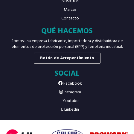
Nosotros
Marcas
Contacto
QUÉ HACEMOS
Somos una empresa fabricante, importadora y distribuidora de
elementos de protección personal (EPP) y ferretería industrial.
Botón de Arrepentimiento
SOCIAL
Facebook
Instagram
Youtube
Linkedin