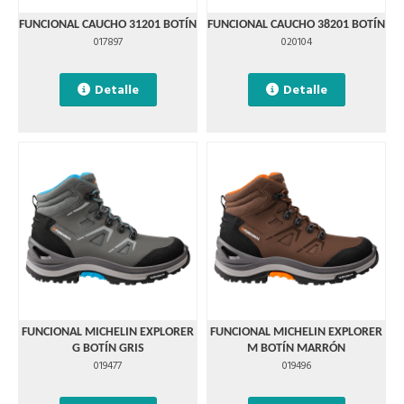
FUNCIONAL CAUCHO 31201 BOTÍN
FUNCIONAL CAUCHO 38201 BOTÍN
017897
020104
Detalle
Detalle
FUNCIONAL MICHELIN EXPLORER
FUNCIONAL MICHELIN EXPLORER
G BOTÍN GRIS
M BOTÍN MARRÓN
019477
019496