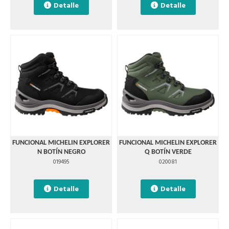
Detalle
Detalle
FUNCIONAL MICHELIN EXPLORER
FUNCIONAL MICHELIN EXPLORER
N BOTÍN NEGRO
Q BOTÍN VERDE
019495
020081
Detalle
Detalle