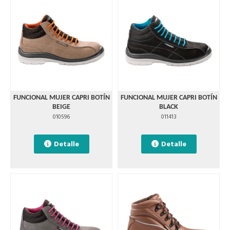
FUNCIONAL MUJER CAPRI BOTÍN
FUNCIONAL MUJER CAPRI BOTÍN
BEIGE
BLACK
010596
011413
Detalle
Detalle