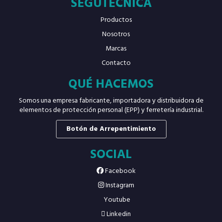
SEGUTECNICA
Productos
Nosotros
Marcas
Contacto
QUÉ HACEMOS
Somos una empresa fabricante, importadora y distribuidora de
elementos de protección personal (EPP) y ferretería industrial.
Botón de Arrepentimiento
SOCIAL
Facebook
Instagram
Youtube
Linkedin