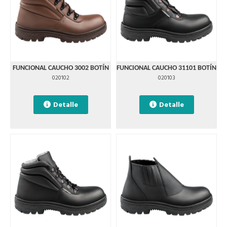
FUNCIONAL CAUCHO 3002 BOTÍN
FUNCIONAL CAUCHO 31101 BOTÍN
020102
020103
Detalle
Detalle