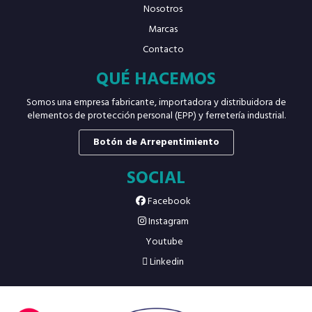
Nosotros
Marcas
Contacto
QUÉ HACEMOS
Somos una empresa fabricante, importadora y distribuidora de
elementos de protección personal (EPP) y ferretería industrial.
Botón de Arrepentimiento
SOCIAL
Facebook
Instagram
Youtube
Linkedin