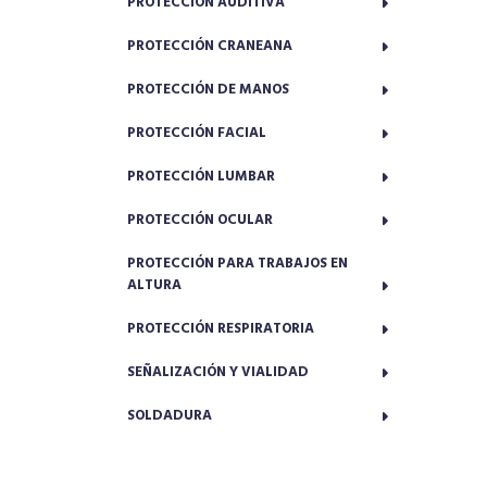
PROTECCIÓN AUDITIVA
PROTECCIÓN CRANEANA
PROTECCIÓN DE MANOS
PROTECCIÓN FACIAL
PROTECCIÓN LUMBAR
PROTECCIÓN OCULAR
PROTECCIÓN PARA TRABAJOS EN
ALTURA
PROTECCIÓN RESPIRATORIA
SEÑALIZACIÓN Y VIALIDAD
SOLDADURA