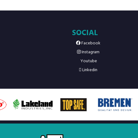
SOCIAL
Facebook
Instagram
Youtube
Linkedin