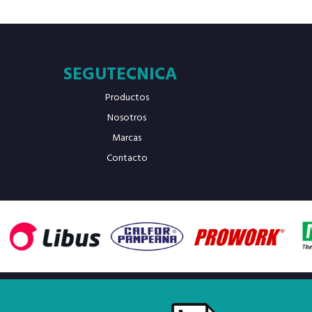
SEGUTECNICA
Productos
Nosotros
Marcas
Contacto