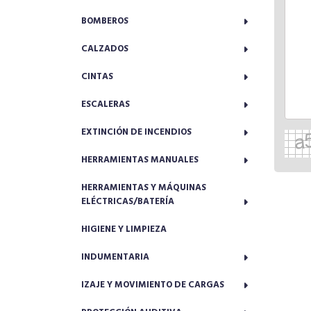
BOMBEROS
CALZADOS
CINTAS
ESCALERAS
EXTINCIÓN DE INCENDIOS
HERRAMIENTAS MANUALES
HERRAMIENTAS Y MÁQUINAS
ELÉCTRICAS/BATERÍA
HIGIENE Y LIMPIEZA
INDUMENTARIA
IZAJE Y MOVIMIENTO DE CARGAS