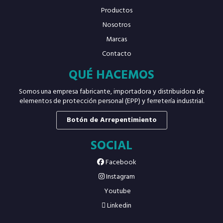
Productos
Nosotros
Marcas
Contacto
QUÉ HACEMOS
Somos una empresa fabricante, importadora y distribuidora de
elementos de protección personal (EPP) y ferretería industrial.
Botón de Arrepentimiento
SOCIAL
Facebook
Instagram
Youtube
Linkedin