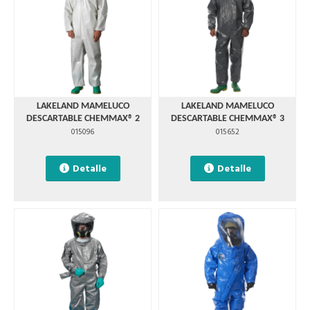
LAKELAND MAMELUCO
LAKELAND MAMELUCO
DESCARTABLE CHEMMAX® 2
DESCARTABLE CHEMMAX® 3
015096
015652
Detalle
Detalle