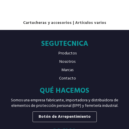
Cartucheras y accesorios
|
Artículos varios
SEGUTECNICA
Productos
Nosotros
Marcas
Contacto
QUÉ HACEMOS
Somos una empresa fabricante, importadora y distribuidora de
elementos de protección personal (EPP) y ferretería industrial.
Botón de Arrepentimiento