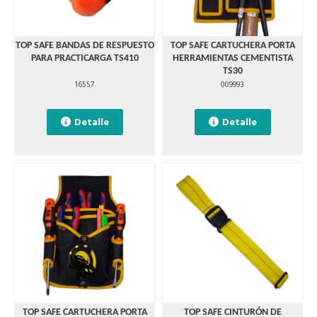
TOP SAFE BANDAS DE RESPUESTO
TOP SAFE CARTUCHERA PORTA
PARA PRACTICARGA TS410
HERRAMIENTAS CEMENTISTA
TS30
16557
009993
Detalle
Detalle
TOP SAFE CARTUCHERA PORTA
TOP SAFE CINTURÓN DE