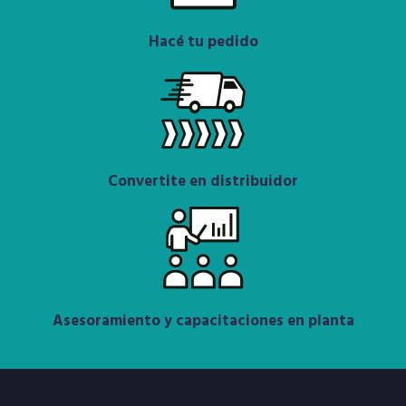
Hacé tu pedido
Convertite en distribuidor
Asesoramiento y capacitaciones en planta