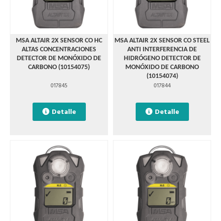
MSA ALTAIR 2X SENSOR CO HC
MSA ALTAIR 2X SENSOR CO STEEL
ALTAS CONCENTRACIONES
ANTI INTERFERENCIA DE
DETECTOR DE MONÓXIDO DE
HIDRÓGENO DETECTOR DE
CARBONO (10154075)
MONÓXIDO DE CARBONO
(10154074)
017845
017844
Detalle
Detalle