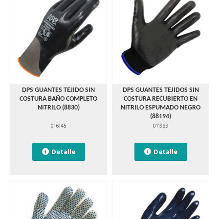
DPS GUANTES TEJIDO SIN
DPS GUANTES TEJIDOS SIN
COSTURA BAÑO COMPLETO
COSTURA RECUBIERTO EN
NITRILO (8830)
NITRILO ESPUMADO NEGRO
(88194)
016145
011989
Detalle
Detalle