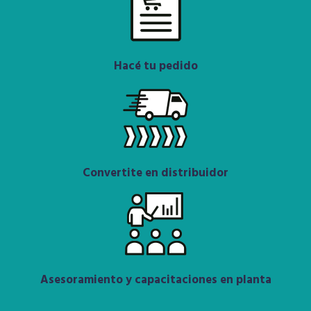
Hacé tu pedido
Convertite en distribuidor
Asesoramiento y capacitaciones en planta