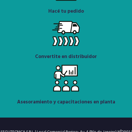
Hacé tu pedido
Convertite en distribuidor
Asesoramiento y capacitaciones en planta