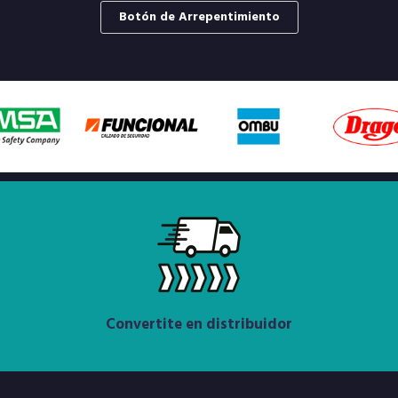
Botón de Arrepentimiento
Convertite en distribuidor