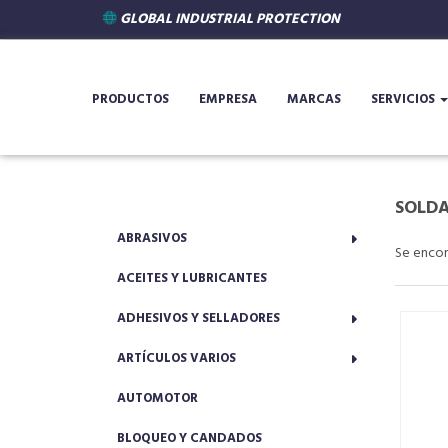
GLOBAL INDUSTRIAL PROTECTION
PRODUCTOS
EMPRESA
MARCAS
SERVICIOS
SOLD
ABRASIVOS
Se enco
ACEITES Y LUBRICANTES
ADHESIVOS Y SELLADORES
ARTÍCULOS VARIOS
AUTOMOTOR
BLOQUEO Y CANDADOS