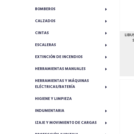
BOMBEROS
CALZADOS
CINTAS
LIBU
ESCALERAS
EXTINCIÓN DE INCENDIOS
HERRAMIENTAS MANUALES
HERRAMIENTAS Y MÁQUINAS
ELÉCTRICAS/BATERÍA
HIGIENE Y LIMPIEZA
INDUMENTARIA
IZAJE Y MOVIMIENTO DE CARGAS