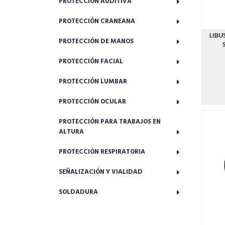
PROTECCIÓN AUDITIVA
PROTECCIÓN CRANEANA
LIBU
PROTECCIÓN DE MANOS
PROTECCIÓN FACIAL
PROTECCIÓN LUMBAR
PROTECCIÓN OCULAR
PROTECCIÓN PARA TRABAJOS EN
ALTURA
PROTECCIÓN RESPIRATORIA
SEÑALIZACIÓN Y VIALIDAD
SOLDADURA