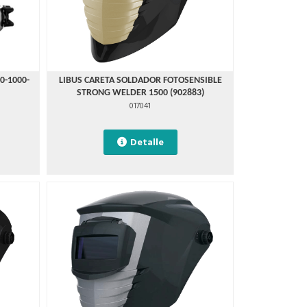
0-1000-
LIBUS CARETA SOLDADOR FOTOSENSIBLE
STRONG WELDER 1500 (902883)
017041
Detalle