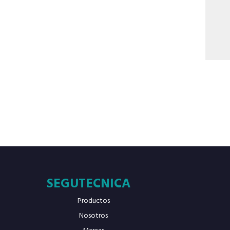
SEGUTECNICA
Productos
Nosotros