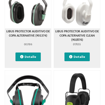
LIBUS PROTECTOR AUDITIVO DE
LIBUS PROTECTOR AUDITIVO DE
COPA ALTERNATIVE (901374)
COPA ALTERNATIVE CLEAN
(902876)
003106
017055
Detalle
Detalle