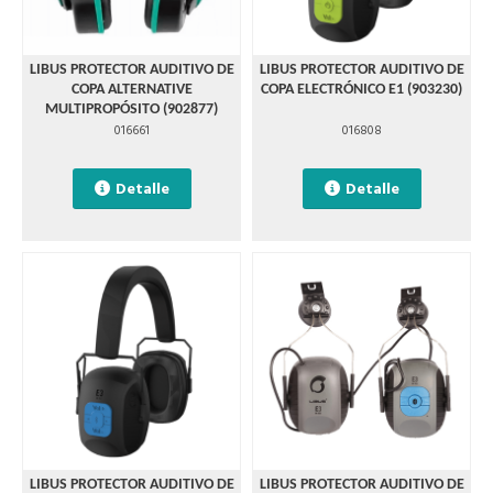
LIBUS PROTECTOR AUDITIVO DE
LIBUS PROTECTOR AUDITIVO DE
COPA ALTERNATIVE
COPA ELECTRÓNICO E1 (903230)
MULTIPROPÓSITO (902877)
016661
016808
Detalle
Detalle
LIBUS PROTECTOR AUDITIVO DE
LIBUS PROTECTOR AUDITIVO DE