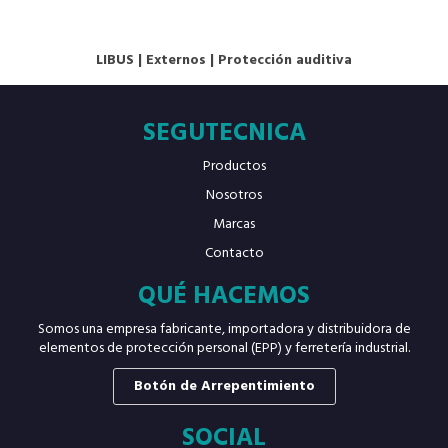
LIBUS
|
Externos
|
Protección auditiva
SEGUTECNICA
Productos
Nosotros
Marcas
Contacto
QUÉ HACEMOS
Somos una empresa fabricante, importadora y distribuidora de
elementos de protección personal (EPP) y ferretería industrial.
Botón de Arrepentimiento
SOCIAL