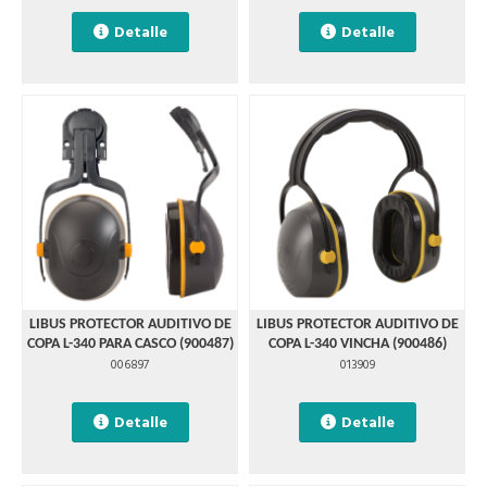
Detalle
Detalle
LIBUS PROTECTOR AUDITIVO DE
LIBUS PROTECTOR AUDITIVO DE
COPA L-340 PARA CASCO (900487)
COPA L-340 VINCHA (900486)
006897
013909
Detalle
Detalle