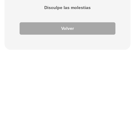
Disculpe las molestias
Volver